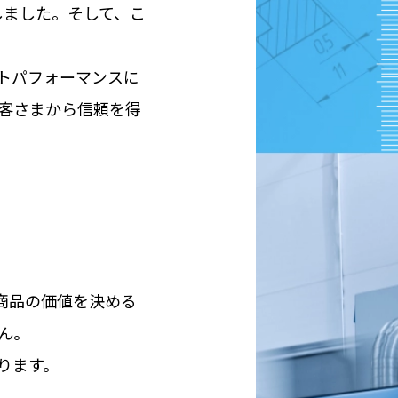
しました。そして、こ
トパフォーマンスに
お客さまから信頼を得
商品の価値を決める
ん。
ります。