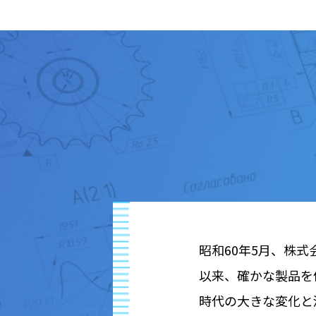
昭和60年5月、株
以来、確かな製品を
時代の大きな変化と