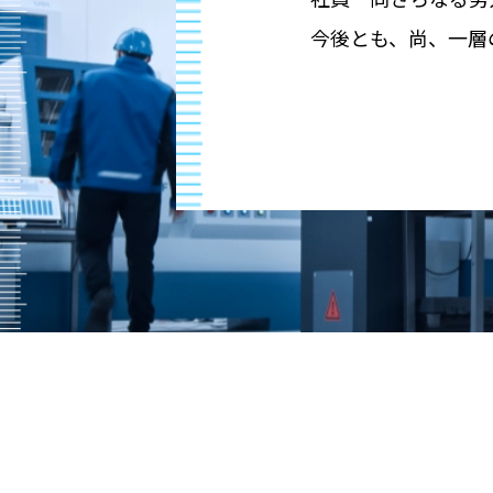
今後とも、尚、一層