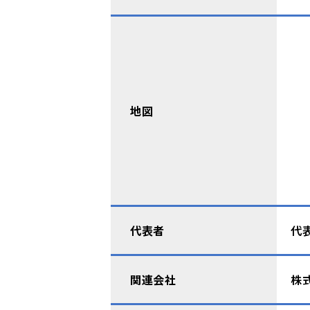
地図
代表者
代
関連会社
株