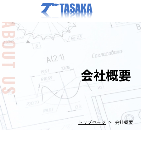
ABOUT US
会社概要
トップページ
会社概要