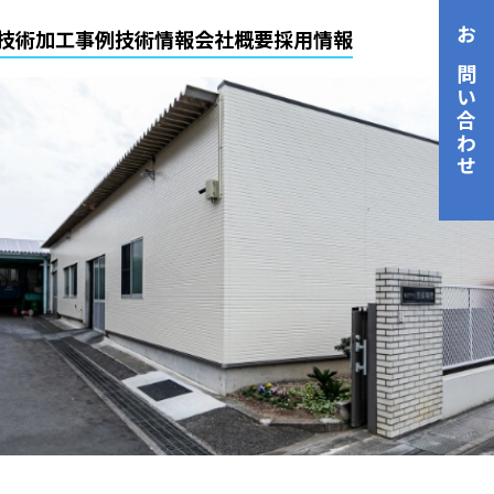
技術
加工事例
技術情報
会社概要
採用情報
お問い合わせ